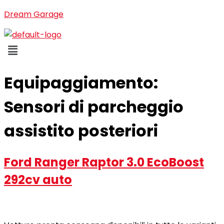
Dream Garage
Menu
Equipaggiamento:
Sensori di parcheggio
assistito posteriori
Ford Ranger Raptor 3.0 EcoBoost
292cv auto