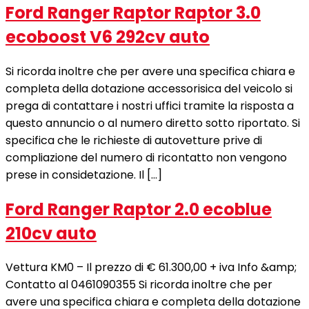
Ford Ranger Raptor Raptor 3.0
ecoboost V6 292cv auto
Si ricorda inoltre che per avere una specifica chiara e
completa della dotazione accessorisica del veicolo si
prega di contattare i nostri uffici tramite la risposta a
questo annuncio o al numero diretto sotto riportato. Si
specifica che le richieste di autovetture prive di
compliazione del numero di ricontatto non vengono
prese in considetazione. Il […]
Ford Ranger Raptor 2.0 ecoblue
210cv auto
Vettura KM0 – Il prezzo di € 61.300,00 + iva Info &amp;
Contatto al 0461090355 Si ricorda inoltre che per
avere una specifica chiara e completa della dotazione