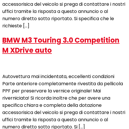
accessorisica del veicolo si prega di contattare i nostri
uffici tramite la risposta a questo annuncio o al
numero diretto sotto riportato. Si specifica che le
richieste […]
BMW M3 Touring 3.0 Competition
M XDrive auto
Autovettura mai incidentata, eccellenti condizioni
Parte anteriore completamente rivestita da pellicola
PPF per preservare la vernice originale! Mai
riverniciata! Si ricorda inoltre che per avere una
specifica chiara e completa della dotazione
accessorisica del veicolo si prega di contattare i nostri
uffici tramite la risposta a questo annuncio o al
numero diretto sotto riportato. Si […]