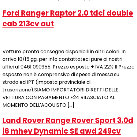
Ford Ranger Raptor 2.0 tdci double
cab 213cv aut
Vetture pronta consegna disponibili in altri colori. In
arrivo 10/15 gg, per info contattateci pure ai nostri
uffici al 0461 090355. Prezzo esposto + IVA 22% Il Prezzo
esposto non è comprensivo di spese di messa su
strada ed IPT (imposta provinciale di
trascrizione).SIAMO IMPORTATORI DIRETTI DELLE
VETTURA CON PAGAMENTO F24 RILASCIATO AL
MOMENTO DELL'ACQUISTO […]
Land Rover Range Rover Sport 3.0d
i6 mhev Dynamic SE awd 249cv