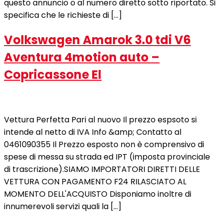
questo annuncio o al numero diretto sotto riportato. Si
specifica che le richieste di […]
Volkswagen Amarok 3.0 tdi V6
Aventura 4motion auto –
Copricassone El
Vettura Perfetta Pari al nuovo Il prezzo espsoto si
intende al netto di IVA Info &amp; Contatto al
0461090355 Il Prezzo esposto non è comprensivo di
spese di messa su strada ed IPT (imposta provinciale
di trascrizione).SIAMO IMPORTATORI DIRETTI DELLE
VETTURA CON PAGAMENTO F24 RILASCIATO AL
MOMENTO DELL'ACQUISTO Disponiamo inoltre di
innumerevoli servizi quali la […]